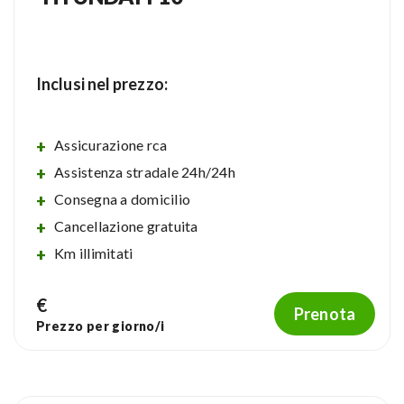
Inclusi nel prezzo:
Assicurazione rca
Assistenza stradale 24h/24h
Consegna a domicilio
Cancellazione gratuita
Km illimitati
€
Prenota
Prezzo per
giorno/i