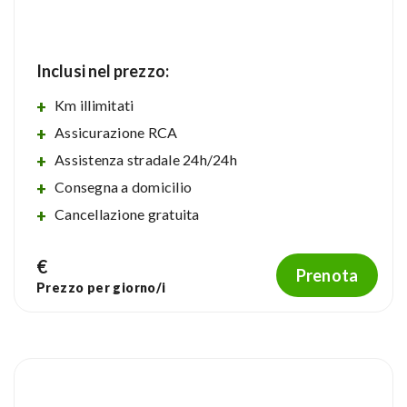
Inclusi nel prezzo:
Km illimitati
Assicurazione RCA
Assistenza stradale 24h/24h
Consegna a domicilio
Cancellazione gratuita
€
Prenota
Prezzo per
giorno/i