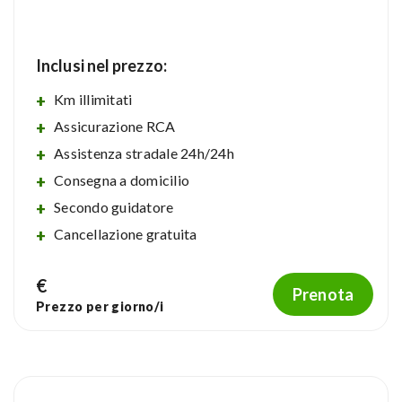
Inclusi nel prezzo:
Km illimitati
Assicurazione RCA
Assistenza stradale 24h/24h
Consegna a domicilio
Secondo guidatore
Cancellazione gratuita
€
Prenota
Prezzo per
giorno/i