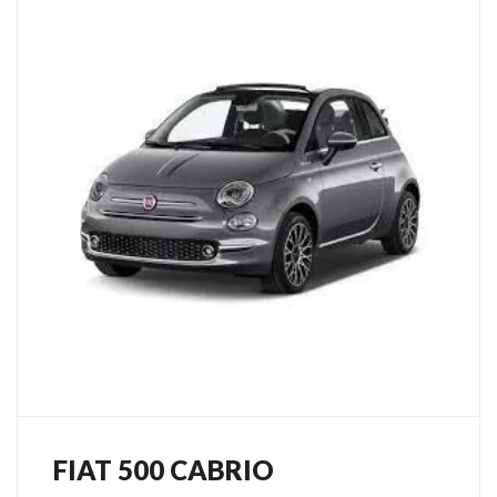
FIAT 500 CABRIO