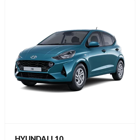
HYUNDAI I 10