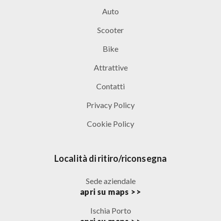
Auto
Scooter
Bike
Attrattive
Contatti
Privacy Policy
Cookie Policy
Località di ritiro/riconsegna
Sede aziendale
apri su maps >>
Ischia Porto