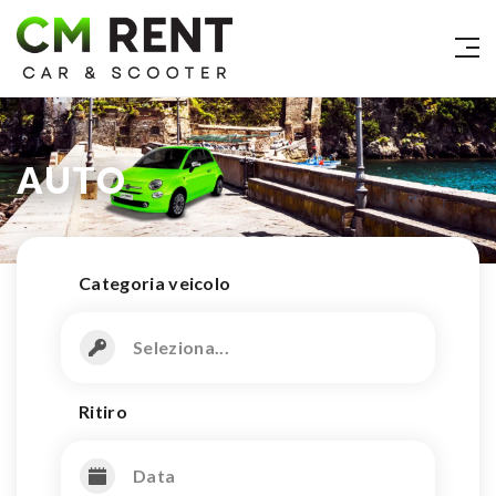
AUTO
Categoria veicolo
Seleziona...
Ritiro