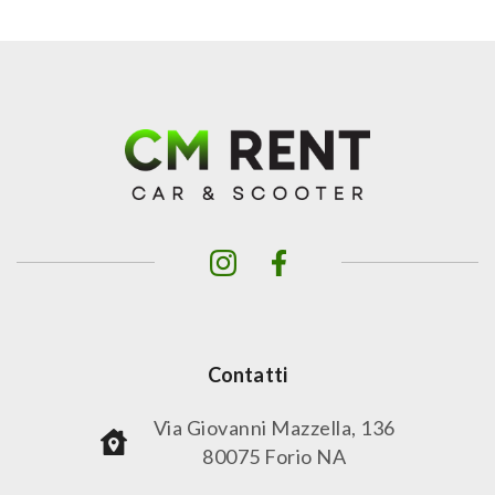
Contatti
Via Giovanni Mazzella, 136
80075 Forio NA