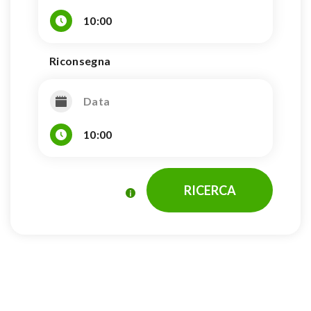
10:00
Riconsegna
10:00
RICERCA