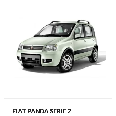
FIAT PANDA SERIE 2