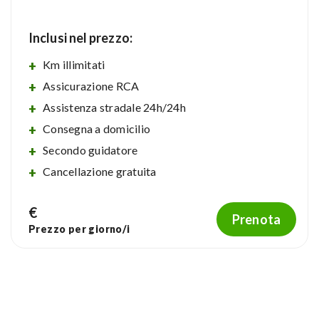
Inclusi nel prezzo:
Km illimitati
Assicurazione RCA
Assistenza stradale 24h/24h
Consegna a domicilio
Secondo guidatore
Cancellazione gratuita
€
Prenota
Prezzo per
giorno/i