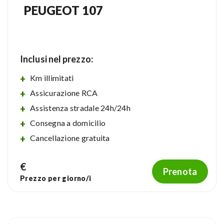
PEUGEOT 107
Inclusi nel prezzo:
Km illimitati
Assicurazione RCA
Assistenza stradale 24h/24h
Consegna a domicilio
Cancellazione gratuita
€
Prenota
Prezzo per
giorno/i