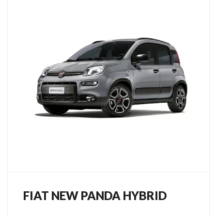
FIAT NEW PANDA HYBRID