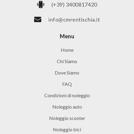
(+39) 3400817420
info@cmrentischia.it
Menu
Home
Chi Siamo
Dove Siamo
FAQ
Condizioni di noleggio
Noleggio auto
Noleggio scooter
Noleggio bici