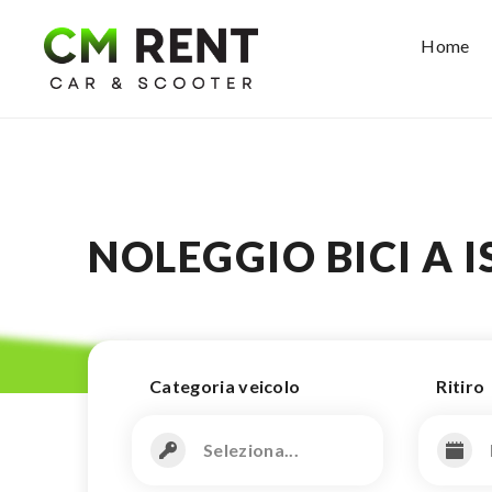
Home
NOLEGGIO BICI A I
Categoria veicolo
Ritiro
Seleziona...