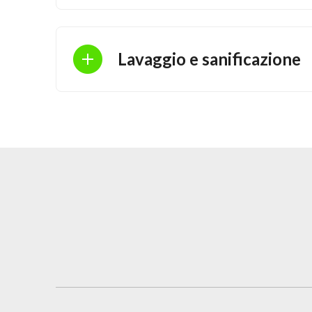
Lavaggio e sanificazione