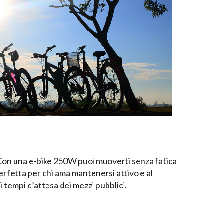
. Con una e-bike 250W puoi muoverti senza fatica
perfetta per chi ama mantenersi attivo e al
 i tempi d’attesa dei mezzi pubblici.