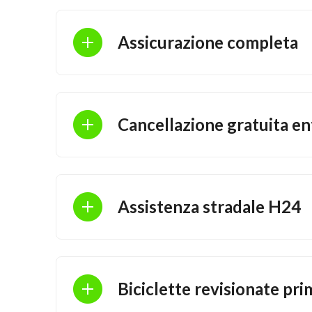
Assicurazione completa
Cancellazione gratuita e
Assistenza stradale H24
Biciclette revisionate pr